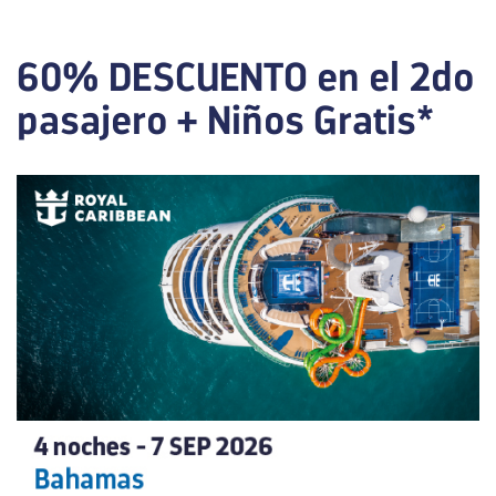
60% DESCUENTO en el 2do
pasajero + Niños Gratis*