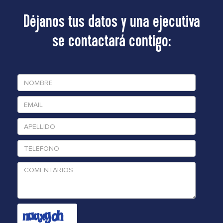
Déjanos tus datos y una ejecutiva
se contactará contigo: