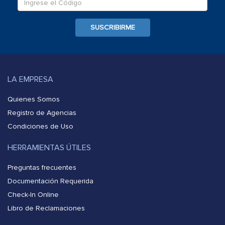
SUSCRIBIRME
LA EMPRESA
Quienes Somos
Registro de Agencias
Condiciones de Uso
HERRAMIENTAS ÚTILES
Preguntas frecuentes
Documentación Requerida
Check-In Online
Libro de Reclamaciones