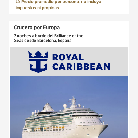
Precio promedio por persona, no incluye
impuestos ni propinas.
Crucero por Europa
7 noches
a bordo del
Brilliance of the
Seas
desde
Barcelona, España