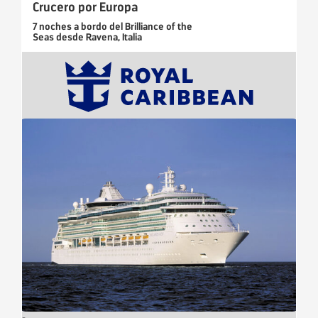
Crucero por Europa
7 noches
a bordo del
Brilliance of the
Seas
desde
Ravena, Italia