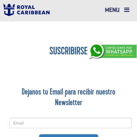
Toggle
MENU
navigation
SUSCRIBIRSE
Dejanos tu Email para recibir nuestro
Newsletter
Email