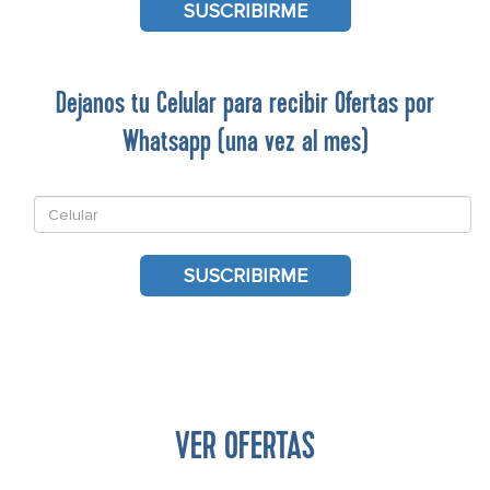
SUSCRIBIRME
Dejanos tu Celular para recibir Ofertas por
Whatsapp (una vez al mes)
Celular
SUSCRIBIRME
VER OFERTAS