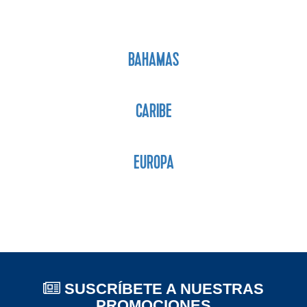
BAHAMAS
CARIBE
EUROPA
SUSCRÍBETE A NUESTRAS
PROMOCIONES