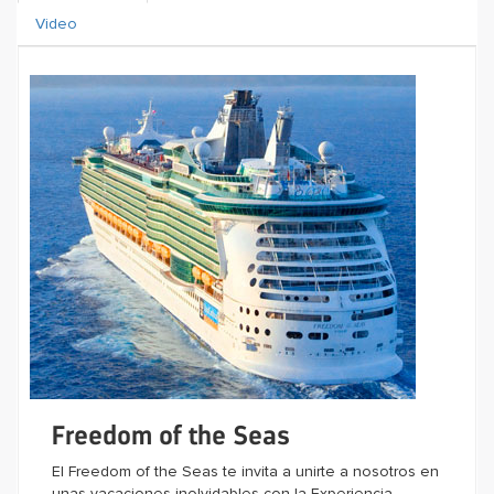
Video
Freedom of the Seas
El Freedom of the Seas te invita a unirte a nosotros en
unas vacaciones inolvidables con la Experiencia