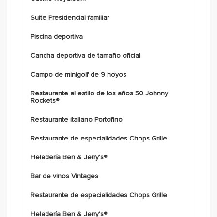
Suite Presidencial familiar
Piscina deportiva
Cancha deportiva de tamaño oficial
Campo de minigolf de 9 hoyos
Restaurante al estilo de los años 50 Johnny
Rockets®
Restaurante italiano Portofino
Restaurante de especialidades Chops Grille
Heladería Ben & Jerry's®
Bar de vinos Vintages
Restaurante de especialidades Chops Grille
Heladería Ben & Jerry's®