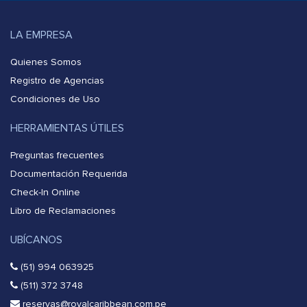
LA EMPRESA
Quienes Somos
Registro de Agencias
Condiciones de Uso
HERRAMIENTAS ÚTILES
Preguntas frecuentes
Documentación Requerida
Check-In Online
Libro de Reclamaciones
UBÍCANOS
(51) 994 063925
(511) 372 3748
reservas@royalcaribbean.com.pe