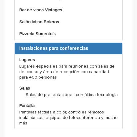
Bar de vinos Vintages
Salón latino Boleros
Pizzería Sorrento's
Instalaciones para conferencias
Lugares
Lugares especiales para reuniones con salas de
descanso y área de recepción con capacidad
para 400 personas
Salas
Salas de presentaciones con última tecnología
Pantalla
Pantallas táctiles a color, controles remotos
inalámbricos, equipos de teleconferencia y mucho
más