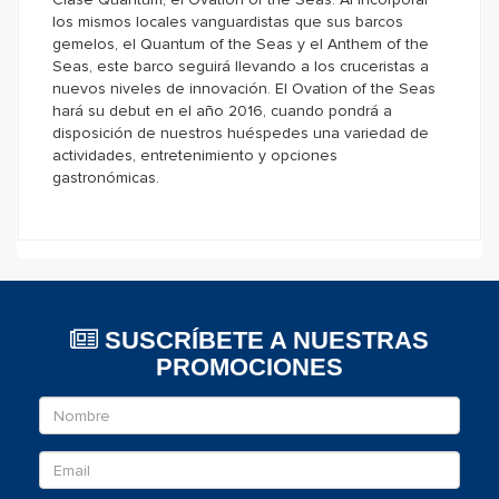
los mismos locales vanguardistas que sus barcos
gemelos, el Quantum of the Seas y el Anthem of the
Seas, este barco seguirá llevando a los cruceristas a
nuevos niveles de innovación. El Ovation of the Seas
hará su debut en el año 2016, cuando pondrá a
disposición de nuestros huéspedes una variedad de
actividades, entretenimiento y opciones
gastronómicas.
SUSCRÍBETE A NUESTRAS
PROMOCIONES
Nombre
Email