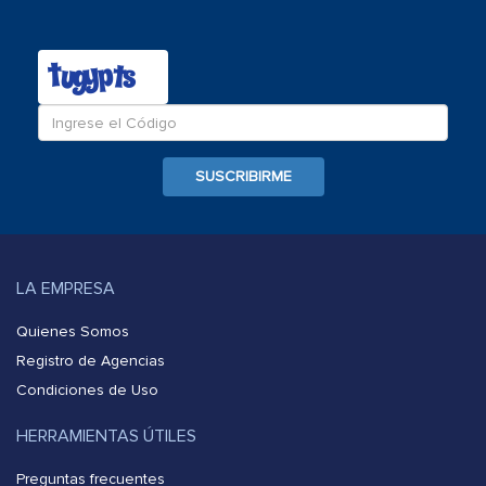
Ingrese
el
c�digo
SUSCRIBIRME
LA EMPRESA
Quienes Somos
Registro de Agencias
Condiciones de Uso
HERRAMIENTAS ÚTILES
Preguntas frecuentes