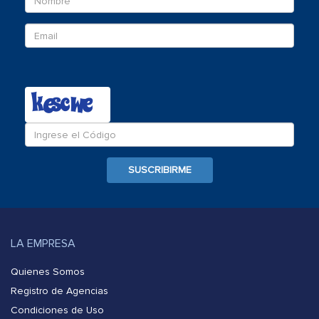
Email
Ingrese
el
c�digo
SUSCRIBIRME
LA EMPRESA
Quienes Somos
Registro de Agencias
Condiciones de Uso