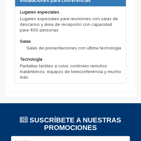
Instalaciones para conferencias
Lugares especiales
Lugares especiales para reuniones con salas de
descanso y área de recepción con capacidad
para 400 personas
Salas
Salas de presentaciones con última tecnología
Tecnología
Pantallas táctiles a color, controles remotos
inalámbricos, equipos de teleconferencia y mucho
más
SUSCRÍBETE A NUESTRAS
PROMOCIONES
Nombre