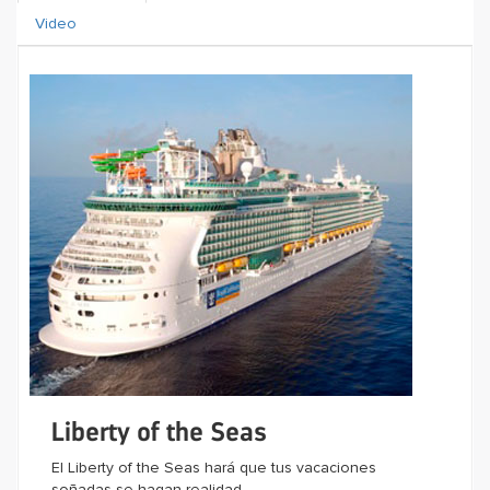
Video
Liberty of the Seas
El Liberty of the Seas hará que tus vacaciones
soñadas se hagan realidad.