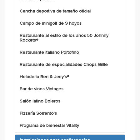
Cancha deportiva de tamaño oficial
Campo de minigolf de 9 hoyos
Restaurante al estilo de los años 50 Johnny
Rockets®
Restaurante italiano Portofino
Restaurante de especialidades Chops Grille
Heladería Ben & Jerry's®
Bar de vinos Vintages
Salón latino Boleros
Pizzería Sorrento's
Programa de bienestar Vitality